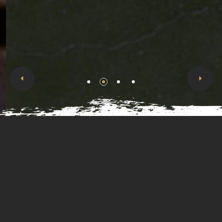
Découvrez notre sélection de
casinos en ligne Trustly
pour profiter
de dépôts et retraits instantanés auprès d’opérateurs fiables.
Consultez notre guide complet afin de comparer les meilleures
plateformes françaises et choisir celle qui correspond le mieux à
vos attentes.
Vous recherchez les
meilleurs casinos en ligne sur mobile
?
Restaurant Garden Braise à Pérols
Découvrez notre guide complet pour comparer les applications de
ART DU GRILL
casino, les bonus disponibles et les jeux les plus populaires afin de
choisir une plateforme fiable et adaptée à vos préférences.