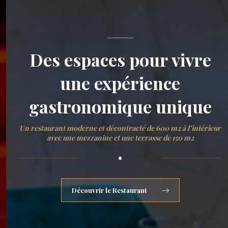
Des espaces pour vivre
une expérience
gastronomique unique
Un restaurant moderne et décontracté de 600 m2 à l’intérieur
avec une mezzanine et une terrasse de 150 m2
Découvrir le Restaurant