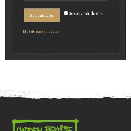
efficaces, ainsi que des conseils pour jouer en toute confiance.
Vous recherchez des informations fiables sur les
casinos en
Se souvenir de moi
Se connecter
ligne acceptant MuchBetter
? Découvrez un guide complet sur
les plateformes compatibles, les méthodes de paiement
disponibles et la situation légale en France afin de jouer en
Mot de passe perdu ?
toute connaissance de cause.
Vous souhaitez profiter d’un paiement rapide, sécurisé et sans
frais supplémentaires ? Consultez notre guide complet sur les
casinos en ligne qui acceptent Google Pay
afin de découvrir
les meilleures plateformes compatibles et les avantages de
ce moyen de paiement moderne pour jouer en toute sérénité.
Les joueurs souhaitant utiliser un portefeuille mobile peuvent
consulter ce guide consacré aux
casinos en ligne qui
acceptent Google Pay
. Il présente les principaux critères à
vérifier, notamment la disponibilité des dépôts, les délais de
traitement et les conditions appliquées par chaque opérateur.
Pour comparer les solutions de paiement alternatives, ce