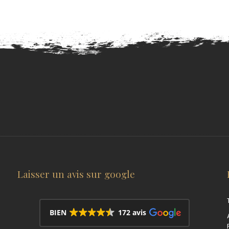
utilisation. Il convient toutefois de vérifier la disponibilité réelle de 
opérateur.
llée, ce guide sur les
casinos en ligne qui acceptent PayPal en 2026
e
la situation du marché français. Il explique également pourquoi la dis
 les plateformes.
es cartes prépayées peuvent consulter ce comparatif des
meilleurs cas
 guide présente les conditions de dépôt, les limites éventuelles et le
Laisser un avis sur google
BIEN
172 avis