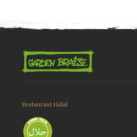
paiement et les conditions d’
retraits auprès de chaque 
Pour une analyse plus détai
techniques, la légalité et 
paiement peut varier selon
Les joueurs privilégiant l
Paysafecard en France
. Le
effectuer ensuite un retrait.
Restaurant Halal