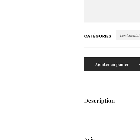
Les Cocktai
CATÉGORIES
Ajouter au panier
Description
Découvrez notre sélection
fiables. Consultez notre gu
correspond le mieux à vos 
Avis
Vous recherchez les
meille