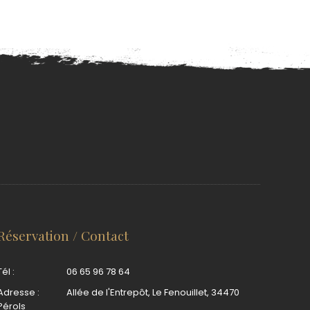
PayPal pour les dépôts et les
xamine les aspects
ponibilité de ce moyen de
inos en ligne qui acceptent
s solutions proposées pour
Réservation / Contact
Tél :
06 65 96 78 64
Adresse :
Allée de l'Entrepôt, Le Fenouillet, 34470
Pérols