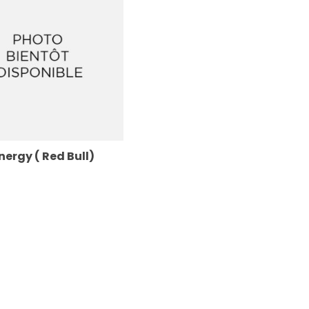
mpatibles avec ce moyen de
aux critères de fiabilité.
en 2026
afin de comparer
conditions de retrait et le
aiement instantané
cation du compte et les
nergy ( Red Bull)
omme les plus rapides et
pide suivie d’un délai
gne avec paiement
 et les éventuelles
teformes, les délais de