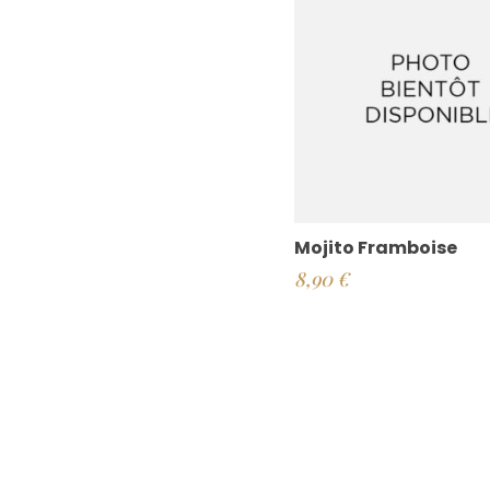
conditions d’utilisation de 
Ce comparatif des
casinos
paiement prépayé. Le guide d
Les joueurs français peuven
les opérateurs et leur fonct
cadre légal applicable en 
Pour mieux comprendre les 
compare les méthodes disponi
Mojito Framboise
contrôles internes peuvent 
8,90
€
Ce dossier sur le
casino en 
les plus fiables. Il aide à 
bancaire.
Les joueurs recherchant des
instantané et retrait imméd
conditions à remplir avant un
Ce classement des
casinos